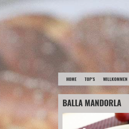
HOME
TOP'S
WILLKOMMEN
BALLA MANDORLA