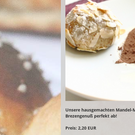
Unsere hausgemachten Mandel-Ma
Brezengenuß perfekt ab!
Preis: 2,20 EUR