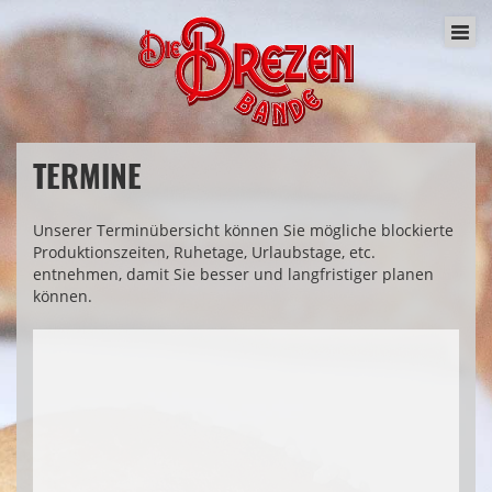
TERMINE
Unserer Terminübersicht können Sie mögliche blockierte
Produktionszeiten, Ruhetage, Urlaubstage, etc.
entnehmen, damit Sie besser und langfristiger planen
können.