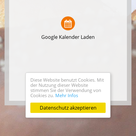
Google Kalender Laden
Diese Website benutzt Cookies. Mit
der Nutzung dieser Website
stimmen Sie der Verwendung von
Cookies zu.
Mehr Infos
Datenschutz akzeptieren